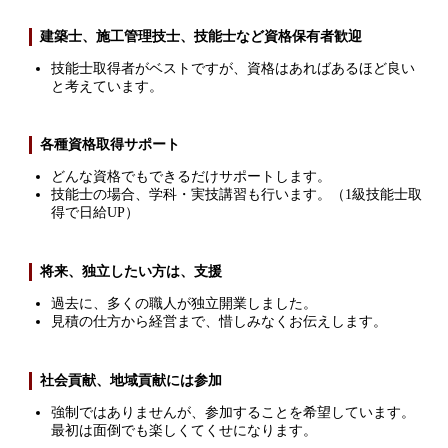
建築士、施工管理技士、技能士など資格保有者歓迎
技能士取得者がベストですが、資格はあればあるほど良い
と考えています。
各種資格取得サポート
どんな資格でもできるだけサポートします。
技能士の場合、学科・実技講習も行います。（1級技能士取
得で日給UP）
将来、独立したい方は、支援
過去に、多くの職人が独立開業しました。
見積の仕方から経営まで、惜しみなくお伝えします。
社会貢献、地域貢献には参加
強制ではありませんが、参加することを希望しています。
最初は面倒でも楽しくてくせになります。