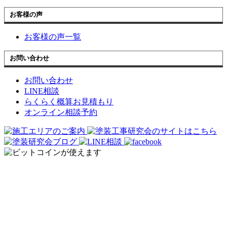
お客様の声
お客様の声一覧
お問い合わせ
お問い合わせ
LINE相談
らくらく概算お見積もり
オンライン相談予約
オンライン見積もり