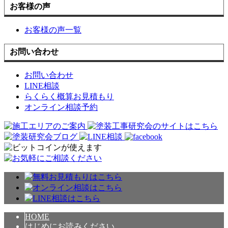
お客様の声
お客様の声一覧
お問い合わせ
お問い合わせ
LINE相談
らくらく概算お見積もり
オンライン相談予約
HOME
はじめにお読みください