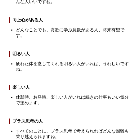
んな人いいですね。
向上心がある人
どんなことでも、貪欲に学ぶ意欲がある人、将来有望で
す。
明るい人
疲れた体を癒してくれる明るい人がいれば、うれしいです
ね。
楽しい人
休憩時、お昼時、楽しい人がいれば続きの仕事もいい気分
で望めます。
プラス思考の人
すべてのことに、プラス思考で考えられればどんな困難も
乗り越えられますね。