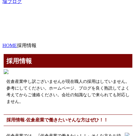
場ブログ
HOME
採用情報
採用情報
佐倉産業申し訳ございませんが現在職人の採用はしていません。
参考にしてください。ホームページ、ブログを良く熟読してよく
考えてからご連絡ください。会社の知識なしで来られても対応し
ません。
採用情報-佐倉産業で働きたいそんな方はぜひ！！
佐倉産業では、『佐倉産業で働きたい！！』そんな方をお待