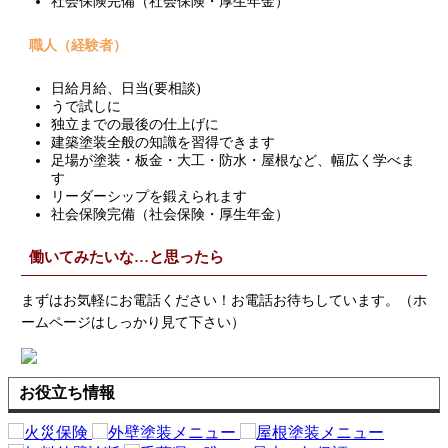
社会保険完備（社会保険・厚生年金）
職人（経験者）
日給月給、日当(要相談)
うで試しに
独立までの最後の仕上げに
建築塗装全般の知識を習得できます
足場が塗装・板金・大工・防水・屋根など、幅広く学べま
す
リーダーシップを鍛えられます
社会保険完備（社会保険・厚生年金）
働いてみたいな…と思ったら
まずはお気軽にお電話ください！お電話お待ちしています。（ホ
ームページはしっかり見て下さい）
お役立ち情報