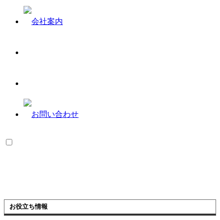
お役立ち情報