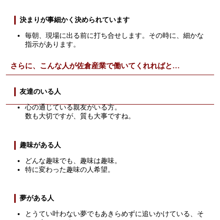
決まりが事細かく決められています
毎朝、現場に出る前に打ち合せします。その時に、細かな
指示があります。
さらに、こんな人が佐倉産業で働いてくれればと…
友達のいる人
心の通じている親友がいる方。
数も大切ですが、質も大事ですね。
趣味がある人
どんな趣味でも、趣味は趣味。
特に変わった趣味の人希望。
夢がある人
とうてい叶わない夢でもあきらめずに追いかけている、そ