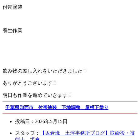
付帯塗装
養生作業
飲み物の差し入れをいただきました！
ありがとうございます！
明日も作業を進めていきます！
千葉県印西市 付帯塗装 下地調整 屋根下塗り
投稿日：
2026年5月15日
スタッフ：
【坂倉班 土浮事務所ブログ】取締役・技
能士 坂倉