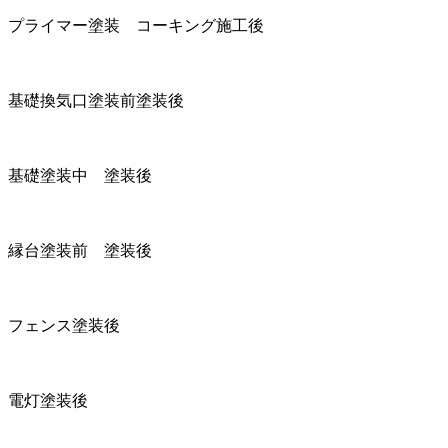
プライマー塗装 コーキング施工後
基礎換気口塗装前塗装後
基礎塗装中 塗装後
縁台塗装前 塗装後
フェンス塗装後
電灯塗装後