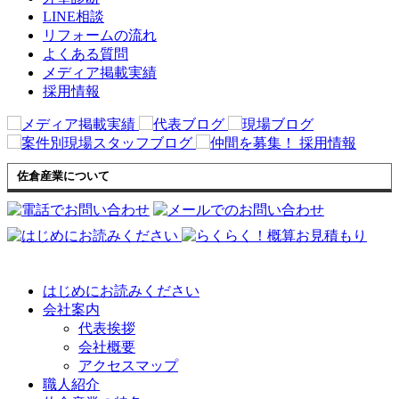
LINE相談
リフォームの流れ
よくある質問
メディア掲載実績
採用情報
佐倉産業について
はじめにお読みください
会社案内
代表挨拶
会社概要
アクセスマップ
職人紹介