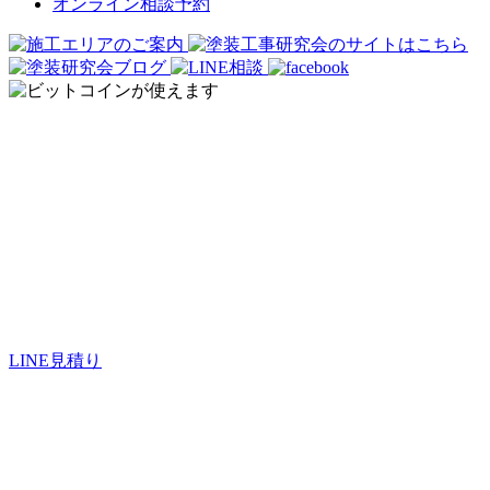
オンライン相談予約
オンライン見積もり
LINE見積り