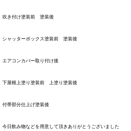
吹き付け塗装前 塗装後
シャッターボックス塗装前 塗装後
エアコンカバー取り付け後
下屋根上塗り塗装前 上塗り塗装後
付帯部分仕上げ塗装後
今日飲み物などを用意して頂きありがとうございました