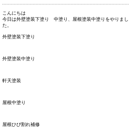
こんにちは
今日は外壁塗装下塗り 中塗り、屋根塗装中塗りをやりまし
た。
外壁塗装下塗り
外壁塗装中塗り
軒天塗装
屋根中塗り
屋根ひび割れ補修