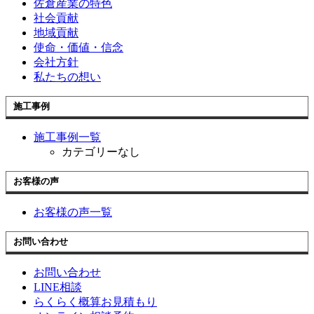
佐倉産業の特色
社会貢献
地域貢献
使命・価値・信念
会社方針
私たちの想い
施工事例
施工事例一覧
カテゴリーなし
お客様の声
お客様の声一覧
お問い合わせ
お問い合わせ
LINE相談
らくらく概算お見積もり