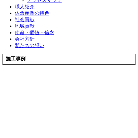
アクセスマップ
職人紹介
佐倉産業の特色
社会貢献
地域貢献
使命・価値・信念
会社方針
私たちの想い
施工事例
施工事例一覧
カテゴリーなし
お客様の声
お客様の声一覧
お問い合わせ
お問い合わせ