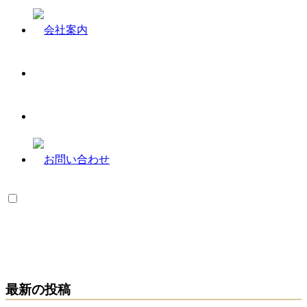
最新の投稿