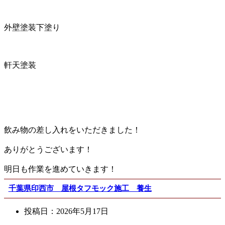
外壁塗装下塗り
軒天塗装
飲み物の差し入れをいただきました！
ありがとうございます！
明日も作業を進めていきます！
千葉県印西市 屋根タフモック施工 養生
投稿日：
2026年5月17日