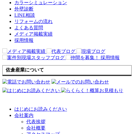
カラーシミュレーション
外壁診断
LINE相談
リフォームの流れ
よくある質問
メディア掲載実績
採用情報
佐倉産業について
はじめにお読みください
会社案内
代表挨拶
会社概要