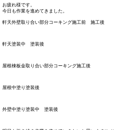
お疲れ様です。
今日も作業を進めてきました。
軒天外壁取り合い部分コーキング施工前 施工後
軒天塗装中 塗装後
屋根棟板金取り合い部分コーキング施工後
屋根中塗り塗装後
外壁中塗り塗装中 塗装後