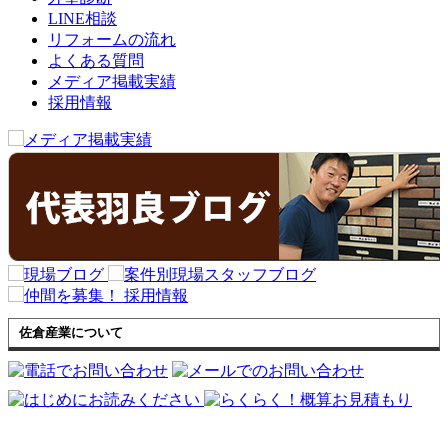
LINE相談
リフォームの流れ
よくある質問
メディア掲載実績
採用情報
佐倉産業について