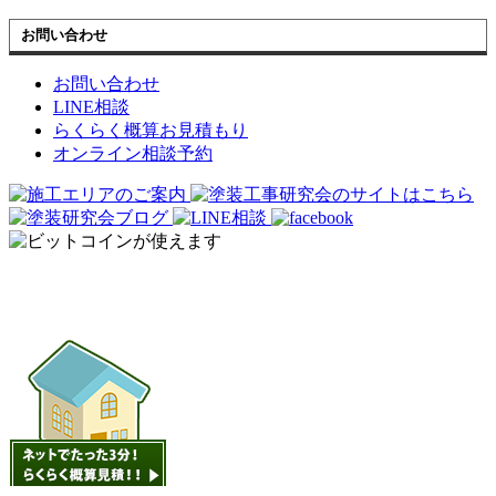
お問い合わせ
お問い合わせ
LINE相談
らくらく概算お見積もり
オンライン相談予約
オンライン見積もり