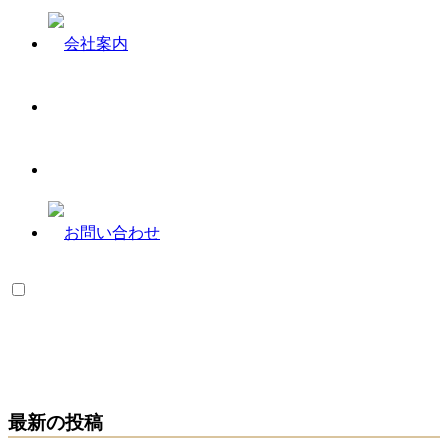
最新の投稿