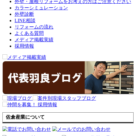
外壁・屋根リフォームをお考えの方はご注意ください
カラーシミュレーション
外壁診断
LINE相談
リフォームの流れ
よくある質問
メディア掲載実績
採用情報
佐倉産業について