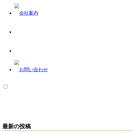
最新の投稿