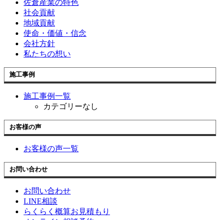
佐倉産業の特色
社会貢献
地域貢献
使命・価値・信念
会社方針
私たちの想い
施工事例
施工事例一覧
カテゴリーなし
お客様の声
お客様の声一覧
お問い合わせ
お問い合わせ
LINE相談
らくらく概算お見積もり