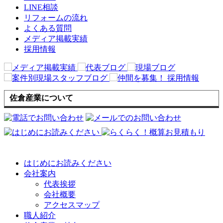
LINE相談
リフォームの流れ
よくある質問
メディア掲載実績
採用情報
佐倉産業について
はじめにお読みください
会社案内
代表挨拶
会社概要
アクセスマップ
職人紹介