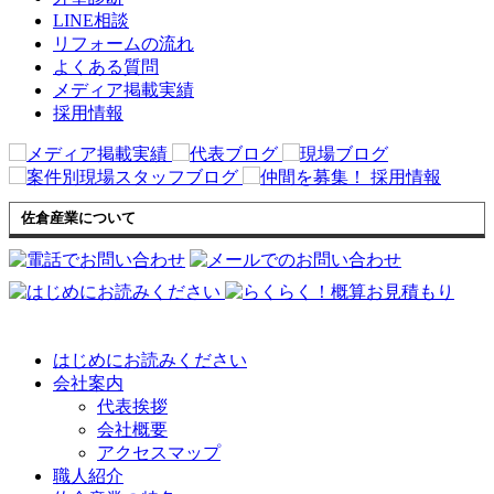
LINE相談
リフォームの流れ
よくある質問
メディア掲載実績
採用情報
佐倉産業について
はじめにお読みください
会社案内
代表挨拶
会社概要
アクセスマップ
職人紹介