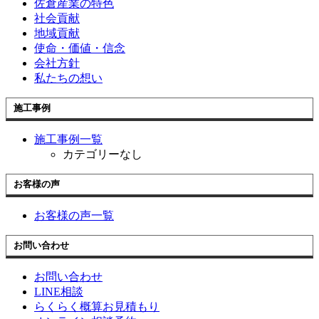
佐倉産業の特色
社会貢献
地域貢献
使命・価値・信念
会社方針
私たちの想い
施工事例
施工事例一覧
カテゴリーなし
お客様の声
お客様の声一覧
お問い合わせ
お問い合わせ
LINE相談
らくらく概算お見積もり