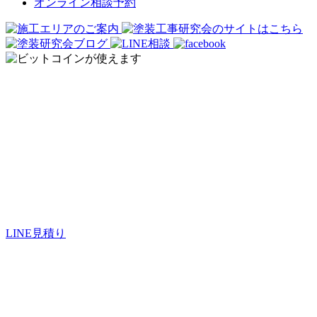
オンライン相談予約
オンライン見積もり
LINE見積り