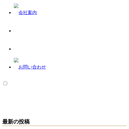
最新の投稿