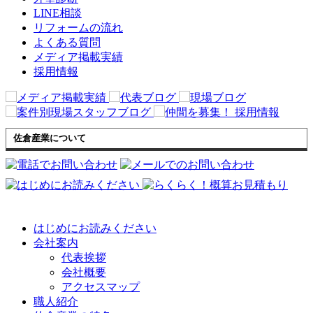
LINE相談
リフォームの流れ
よくある質問
メディア掲載実績
採用情報
佐倉産業について
はじめにお読みください
会社案内
代表挨拶
会社概要
アクセスマップ
職人紹介