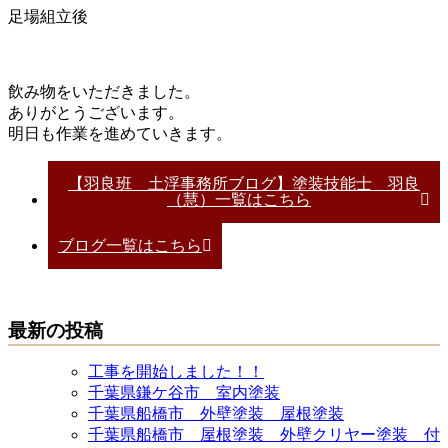
足場組立後
飲み物をいただきました。
ありがとうございます。
明日も作業を進めていきます。
【羽良班 土浮事務所ブログ】塗装技能士 羽良
（慧）一覧はこちら
ブログ一覧はこちら
最新の投稿
工事を開始しました！！
千葉県鎌ケ谷市 室内塗装
千葉県船橋市 外壁塗装 屋根塗装
千葉県船橋市 屋根塗装 外壁クリヤー塗装 付