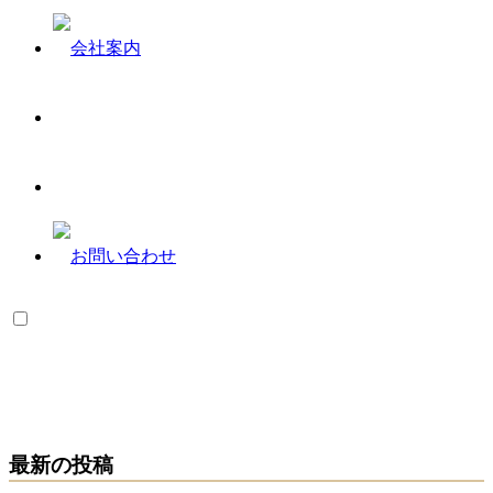
最新の投稿