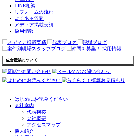
LINE相談
リフォームの流れ
よくある質問
メディア掲載実績
採用情報
佐倉産業について
はじめにお読みください
会社案内
代表挨拶
会社概要
アクセスマップ
職人紹介