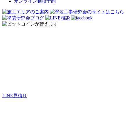
オンライン相談予約
オンライン見積もり
LINE見積り