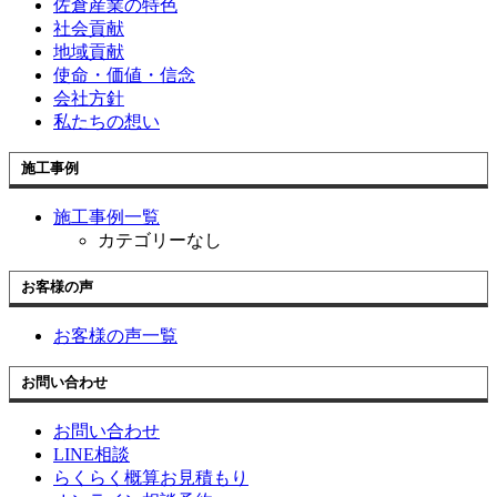
佐倉産業の特色
社会貢献
地域貢献
使命・価値・信念
会社方針
私たちの想い
施工事例
施工事例一覧
カテゴリーなし
お客様の声
お客様の声一覧
お問い合わせ
お問い合わせ
LINE相談
らくらく概算お見積もり