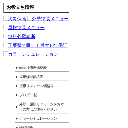
お役立ち情報
雨漏り修理価格表
屋根修理価格表
屋根リフォーム価格表
ブログ 一覧
外壁・屋根リフォームをお考
えの方はご注意ください
カラーシミュレーション
外壁診断