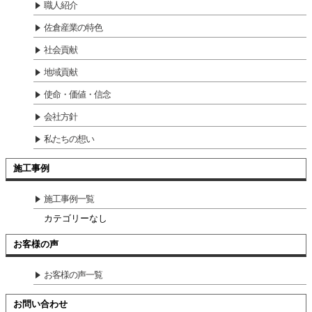
職人紹介
佐倉産業の特色
社会貢献
地域貢献
使命・価値・信念
会社方針
私たちの想い
施工事例
施工事例一覧
カテゴリーなし
お客様の声
お客様の声一覧
お問い合わせ