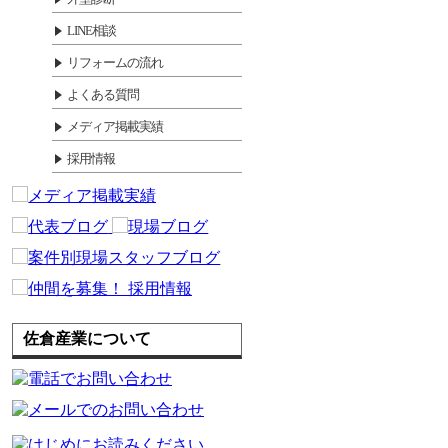
LINE相談
リフォームの流れ
よくある質問
メディア掲載実績
採用情報
佐倉産業について