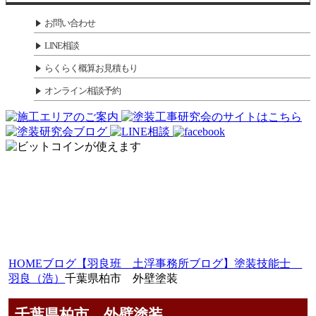
お問い合わせ
LINE相談
らくらく概算お見積もり
オンライン相談予約
HOME
ブログ
【羽良班 土浮事務所ブログ】塗装技能士
羽良（浩）
千葉県柏市 外壁塗装
千葉県柏市 外壁塗装