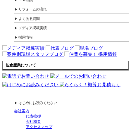
リフォームの流れ
よくある質問
メディア掲載実績
採用情報
佐倉産業について
はじめにお読みください
会社案内
代表挨拶
会社概要
アクセスマップ