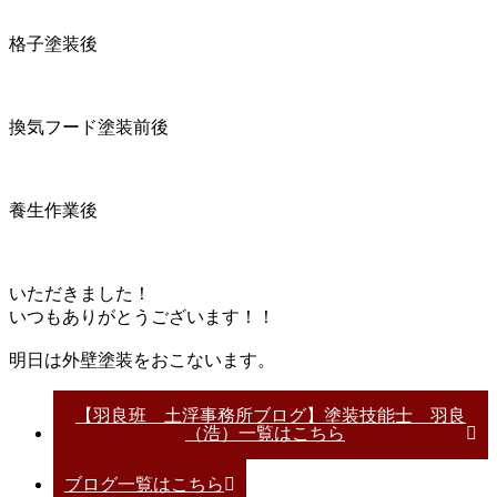
格子塗装後
換気フード塗装前後
養生作業後
いただきました！
いつもありがとうございます！！
明日は外壁塗装をおこないます。
【羽良班 土浮事務所ブログ】塗装技能士 羽良
（浩）一覧はこちら
ブログ一覧はこちら