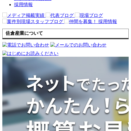
採用情報
佐倉産業について