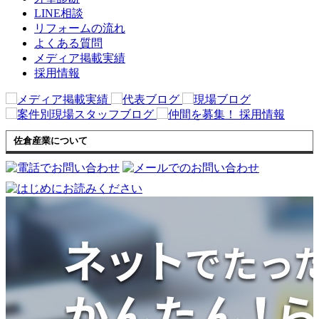
LINE相談
リフォームの流れ
よくある質問
メディア掲載実績
採用情報
佐倉産業について