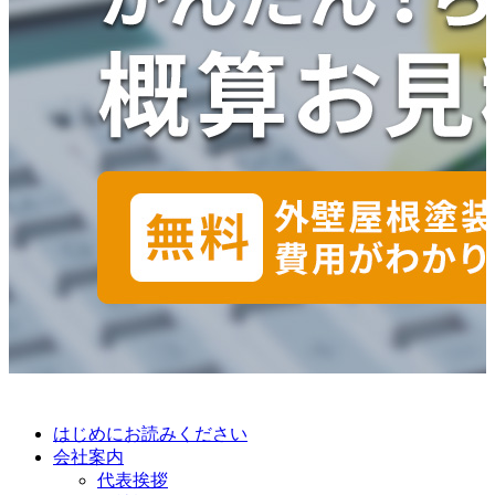
はじめにお読みください
会社案内
代表挨拶