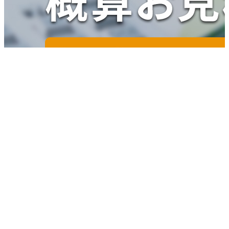
はじめにお読みください
会社案内
代表挨拶
会社概要
アクセスマップ
職人紹介
佐倉産業の特色