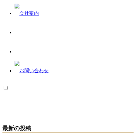
最新の投稿