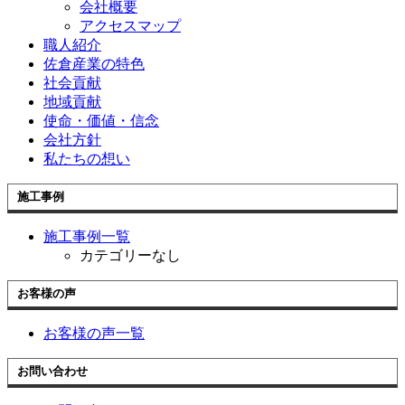
会社概要
アクセスマップ
職人紹介
佐倉産業の特色
社会貢献
地域貢献
使命・価値・信念
会社方針
私たちの想い
施工事例
施工事例一覧
カテゴリーなし
お客様の声
お客様の声一覧
お問い合わせ