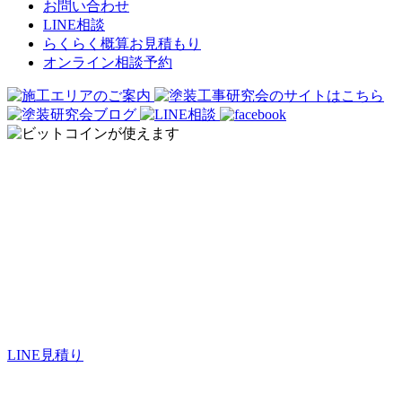
お問い合わせ
LINE相談
らくらく概算お見積もり
オンライン相談予約
オンライン見積もり
LINE見積り